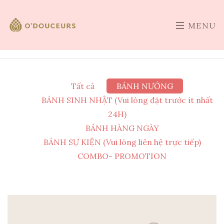
MENU
Tất cả
BÁNH NƯỚNG
BÁNH SINH NHẬT (Vui lòng đặt trước ít nhất
24H)
BÁNH HÀNG NGÀY
BÁNH SỰ KIỆN (Vui lòng liên hệ trực tiếp)
COMBO- PROMOTION