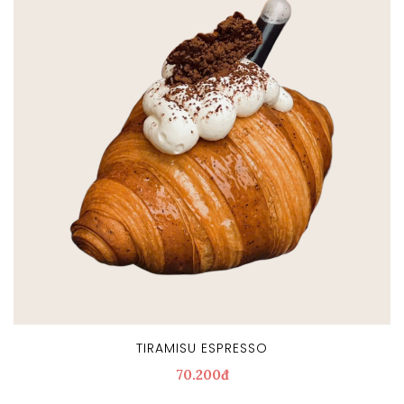
TIRAMISU ESPRESSO
70.200đ