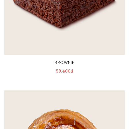
BROWNIE
59.400đ