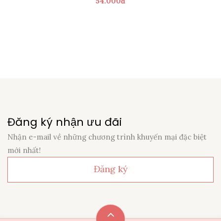
54.000đ
Đăng ký nhận ưu đãi
Nhận e-mail về những chương trình khuyến mại đặc biệt
mới nhất!
Đăng ký