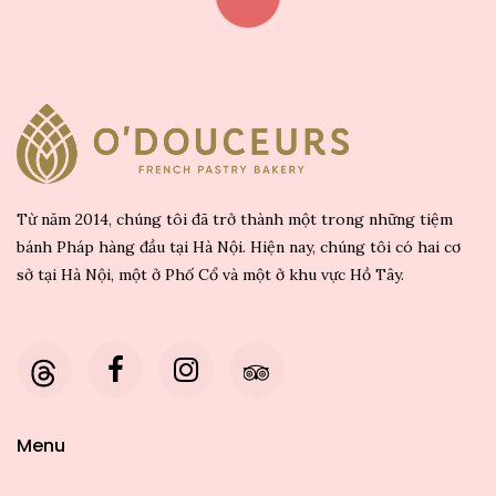
Từ năm 2014, chúng tôi đã trở thành một trong những tiệm
bánh Pháp hàng đầu tại Hà Nội. Hiện nay, chúng tôi có hai cơ
sở tại Hà Nội, một ở Phố Cổ và một ở khu vực Hồ Tây.
Menu