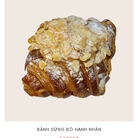
BÁNH SỪNG BÒ HẠNH NHÂN