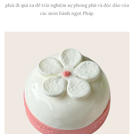
phải đi quá xa để trải nghiệm sự phong phú và độc đáo của
các món bánh ngọt Pháp.