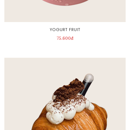
YOGURT FRUIT
75.600đ