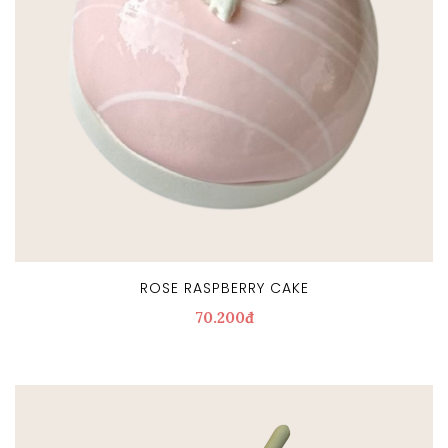
ROSE RASPBERRY CAKE
70.200đ