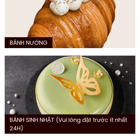
BÁNH NƯỚNG
BÁNH SINH NHẬT (Vui lòng đặt trước ít nhất
24H)