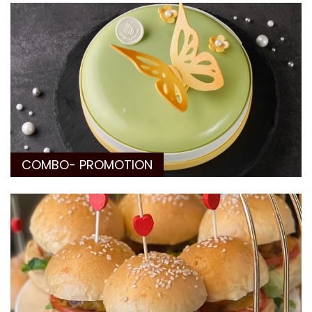
COMBO- PROMOTION