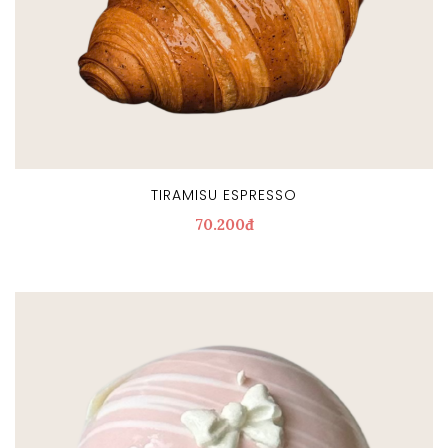
TIRAMISU ESPRESSO
70.200đ