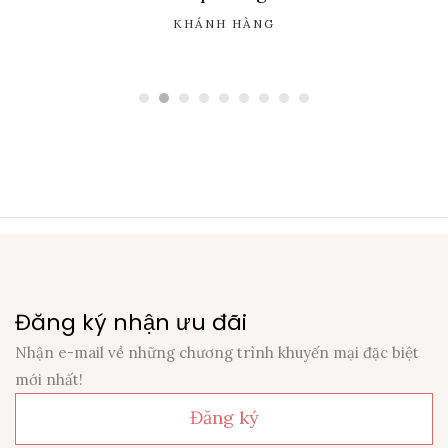
KHÁNH HÀNG
Đăng ký nhận ưu đãi
Nhận e-mail về những chương trình khuyến mại đặc biệt
mới nhất!
Đăng ký