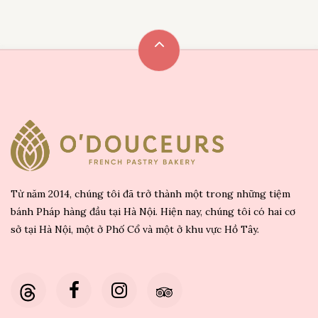
Từ năm 2014, chúng tôi đã trở thành một trong những tiệm
bánh Pháp hàng đầu tại Hà Nội. Hiện nay, chúng tôi có hai cơ
sở tại Hà Nội, một ở Phố Cổ và một ở khu vực Hồ Tây.