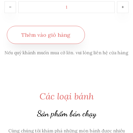
Thêm vào giỏ hàng
Nếu quý khánh muốn mua cỡ lớn. vui lòng liên hệ cửa hàng
Các loại bánh
Sản phẩm bán chạy
Cùng chúng tôi khám phá những món bánh được nhiều