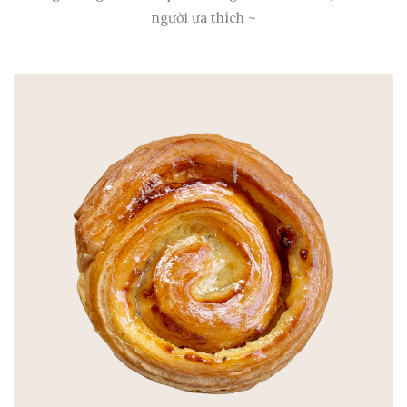
người ưa thích ~