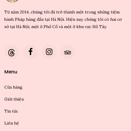
Từ năm 2014, chúng tôi đã trở thành một trong những tiệm
bánh Pháp hàng đầu tại Hà Nội. Hiện nay, chúng tôi có hai cơ
sở tại Hà Nội, một ở Phố Cổ và một ở khu vực Hồ Tây.
Menu
Cửa hàng
Giới thiệu
Tin tức
Liên hệ