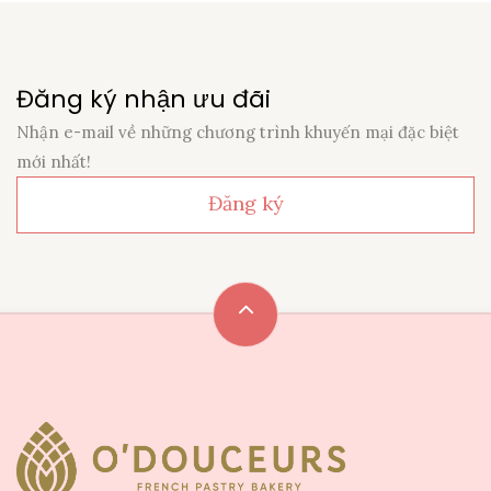
Đăng ký nhận ưu đãi
Nhận e-mail về những chương trình khuyến mại đặc biệt
mới nhất!
Đăng ký