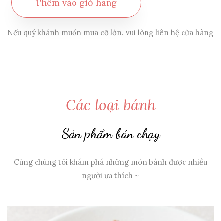
Thêm vào giỏ hàng
Nếu quý khánh muốn mua cỡ lớn. vui lòng liên hệ cửa hàng
Các loại bánh
Sản phẩm bán chạy
Cùng chúng tôi khám phá những món bánh được nhiều
người ưa thích ~