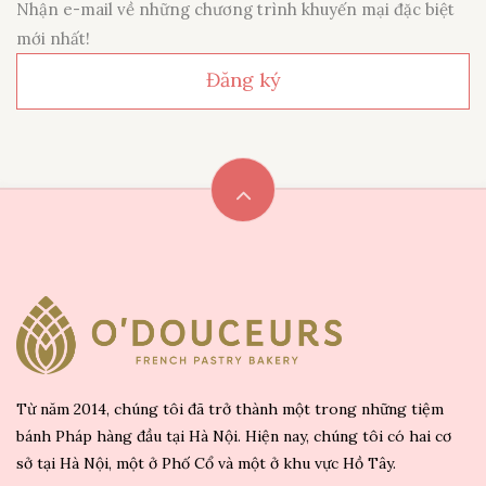
Nhận e-mail về những chương trình khuyến mại đặc biệt
mới nhất!
Đăng ký
Từ năm 2014, chúng tôi đã trở thành một trong những tiệm
bánh Pháp hàng đầu tại Hà Nội. Hiện nay, chúng tôi có hai cơ
sở tại Hà Nội, một ở Phố Cổ và một ở khu vực Hồ Tây.