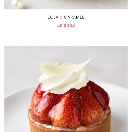
ECLAIR CARAMEL
48.600đ